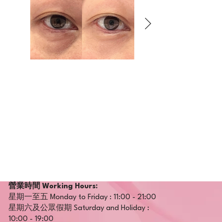
營業時間 Working Hours:
星期一至五 Monday to Friday : 11:00 - 21:00
星期六及公眾假期 Saturday and Holiday :
10:00 - 19:00